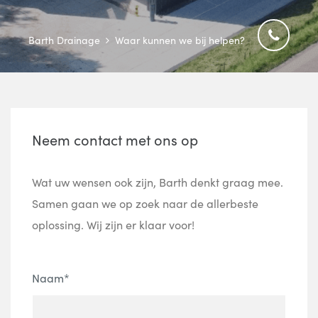
Barth Drainage
Waar kunnen we bij helpen?
Neem contact met ons op
Wat uw wensen ook zijn, Barth denkt graag mee.
Samen gaan we op zoek naar de allerbeste
oplossing. Wij zijn er klaar voor!
Naam*