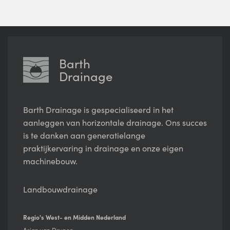
Barth
Drainage
Barth Drainage is gespecialiseerd in het
aanleggen van horizontale drainage. Ons succes
is te danken aan generatielange
praktijkervaring in drainage en onze eigen
machinebouw.
Landbouwdrainage
Regio's West- en Midden Nederland