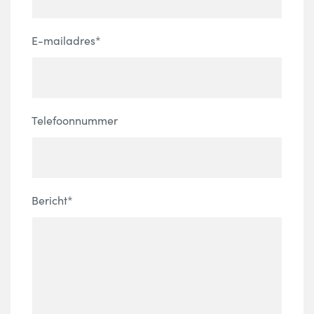
E-mailadres*
Telefoonnummer
Bericht*