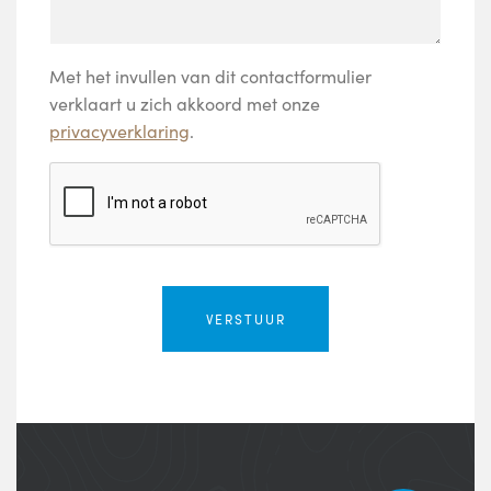
Met het invullen van dit contactformulier
verklaart u zich akkoord met onze
privacyverklaring
.
VERSTUUR