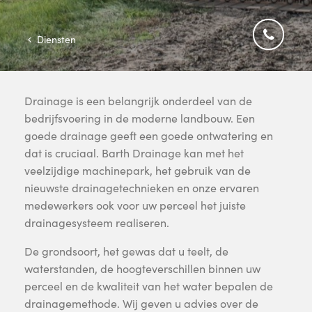
Diensten
Drainage is een belangrijk onderdeel van de
bedrijfsvoering in de moderne landbouw. Een
goede drainage geeft een goede ontwatering en
dat is cruciaal. Barth Drainage kan met het
veelzijdige machinepark, het gebruik van de
nieuwste drainagetechnieken en onze ervaren
medewerkers ook voor uw perceel het juiste
drainagesysteem realiseren.
De grondsoort, het gewas dat u teelt, de
waterstanden, de hoogteverschillen binnen uw
perceel en de kwaliteit van het water bepalen de
drainagemethode. Wij geven u advies over de