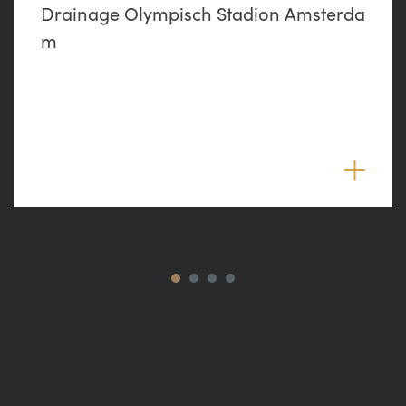
Drainage Olympisch Stadion Amsterda
m