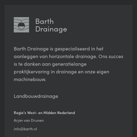
Barth
Drainage
Barth Drainage is gespecialiseerd in het
aanleggen van horizontale drainage. Ons succes
is te danken aan generatielange
praktijkervaring in drainage en onze eigen
machinebouw.
Landbouwdrainage
Regio's West- en Midden Nederland
Arjan van Drunen
info@barth.nl