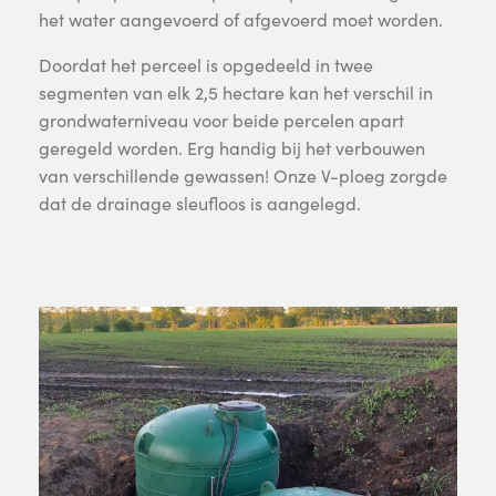
het water aangevoerd of afgevoerd moet worden.
Doordat het perceel is opgedeeld in twee
segmenten van elk 2,5 hectare kan het verschil in
grondwaterniveau voor beide percelen apart
geregeld worden. Erg handig bij het verbouwen
van verschillende gewassen! Onze V-ploeg zorgde
dat de drainage sleufloos is aangelegd.