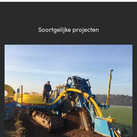
Soortgelijke projecten