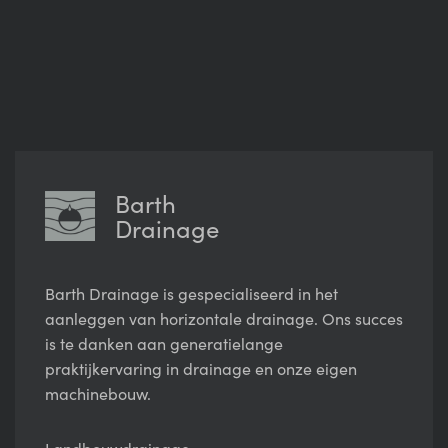
Barth
Drainage
Barth Drainage is gespecialiseerd in het
aanleggen van horizontale drainage. Ons succes
is te danken aan generatielange
praktijkervaring in drainage en onze eigen
machinebouw.