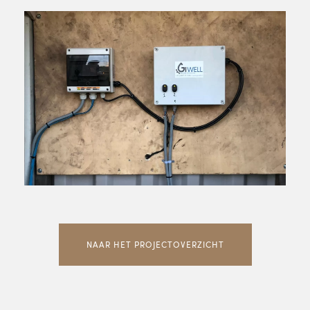
NAAR HET PROJECTOVERZICHT