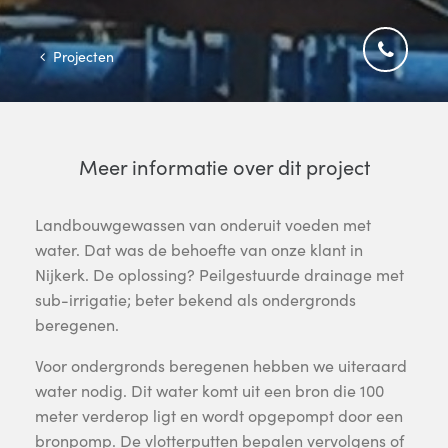
Projecten
Meer informatie over dit project
Landbouwgewassen van onderuit voeden met
water. Dat was de behoefte van onze klant in
Nijkerk. De oplossing? Peilgestuurde drainage met
sub-irrigatie; beter bekend als ondergronds
beregenen.
Voor ondergronds beregenen hebben we uiteraard
water nodig. Dit water komt uit een bron die 100
meter verderop ligt en wordt opgepompt door een
bronpomp. De vlotterputten bepalen vervolgens of