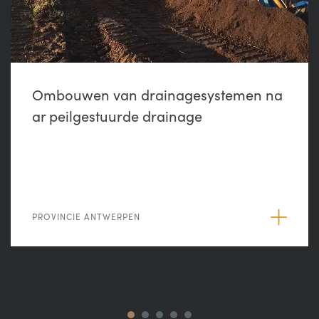
Ombouwen van drainagesystemen na
ar peilgestuurde drainage
PROVINCIE ANTWERPEN