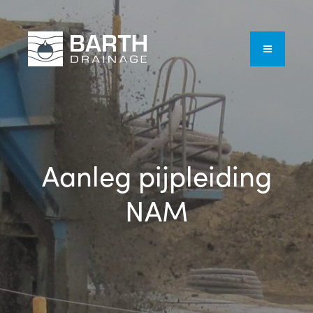
Aanleg pijpleiding
NAM