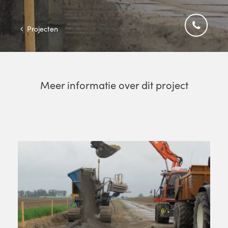
Projecten
Meer informatie over dit project