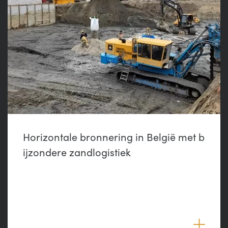
Horizontale bronnering in België met b
ijzondere zandlogistiek