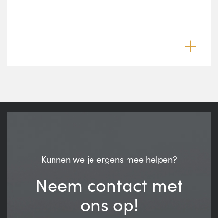
Kunnen we je ergens mee helpen?
Neem contact met
ons op!