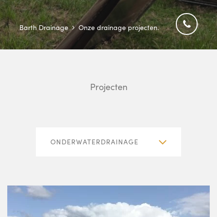
Barth Drainage
Onze drainage projecten.
Projecten
ONDERWATERDRAINAGE