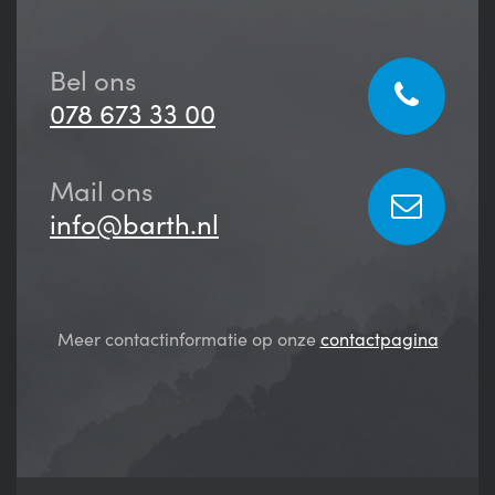
Bel ons
078 673 33 00
Mail ons
info@barth.nl
Meer contactinformatie op onze
contactpagina