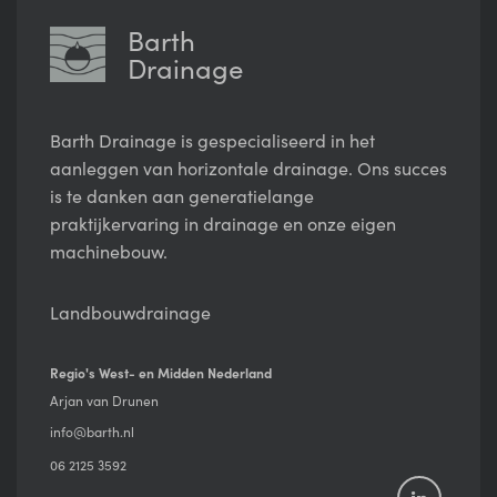
Barth
Drainage
Barth Drainage is gespecialiseerd in het
aanleggen van horizontale drainage. Ons succes
is te danken aan generatielange
praktijkervaring in drainage en onze eigen
machinebouw.
Landbouwdrainage
Regio's West- en Midden Nederland
Arjan van Drunen
info@barth.nl
06 2125 3592