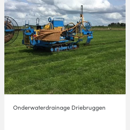
Onderwaterdrainage Driebruggen