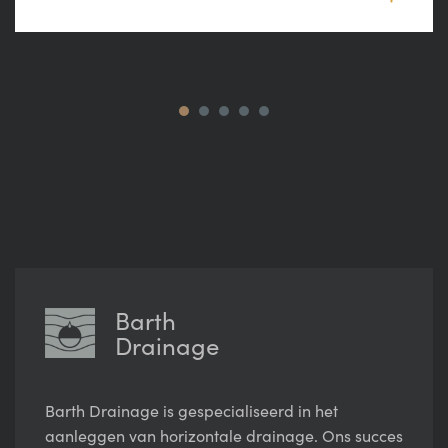
Barth
Drainage
Barth Drainage is gespecialiseerd in het
aanleggen van horizontale drainage. Ons succes