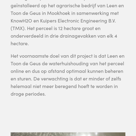
geïnstalleerd op het agrarische bedrijf van Leen en
Toon de Geus in Mookhoek in samenwerking met
KnowH2O en Kuipers Electronic Engineering B.V.
(TMX). Het perceel is 12 hectare groot en
onderverdeeld in drie drainagevakken van elk 4
hectare.
Het voornaamste doel van dit project is dat Leen en
Toon de Geus de waterhuishouding van het perceel
online en dus op afstand optimaal kunnen beheren
en sturen. De verwachting is dat er minder of zelfs
helemaal niet meer beregend hoeft te worden in
droge periodes.