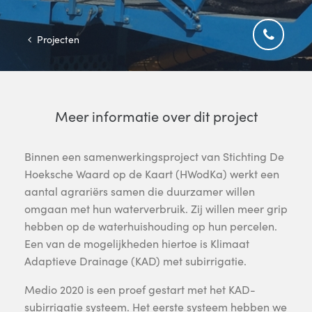
Projecten
Meer informatie over dit project
Binnen een samenwerkingsproject van Stichting De
Hoeksche Waard op de Kaart (HWodKa) werkt een
aantal agrariërs samen die duurzamer willen
omgaan met hun waterverbruik. Zij willen meer grip
hebben op de waterhuishouding op hun percelen.
Een van de mogelijkheden hiertoe is Klimaat
Adaptieve Drainage (KAD) met subirrigatie.
Medio 2020 is een proef gestart met het KAD-
subirrigatie systeem. Het eerste systeem hebben we