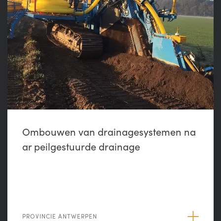
Ombouwen van drainagesystemen na
ar peilgestuurde drainage
PROVINCIE ANTWERPEN